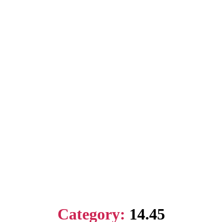
Category:
14.45