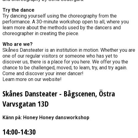
Try the dance
Try dancing yourself using the choreography from the
performance. A 30-minute workshop open to all, where you
learn more about the methods used by the dancers and
choreographer in creating the piece.
Who are we?
Skånes Dansteater is an institution in motion. Whether you are
one of our regular visitors or someone who has yet to
discover us, there is a place for you here. We offer you the
chance to be challenged, moved, to learn, try, and try again.
Come and discover your inner dancer!
Learn more on our website!
Skånes Dansteater - Bågscenen, Östra
Varvsgatan 13D
Känn på: Honey Honey dansworkshop
14:00-14:30