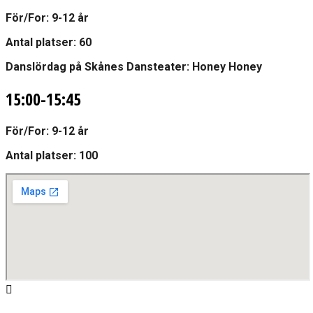
För/For:
9-12 år
Antal platser: 60
Danslördag på Skånes Dansteater: Honey Honey
15:00-15:45
För/For:
9-12 år
Antal platser: 100