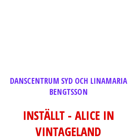
DANSCENTRUM SYD OCH LINAMARIA
BENGTSSON
INSTÄLLT - ALICE IN
VINTAGELAND