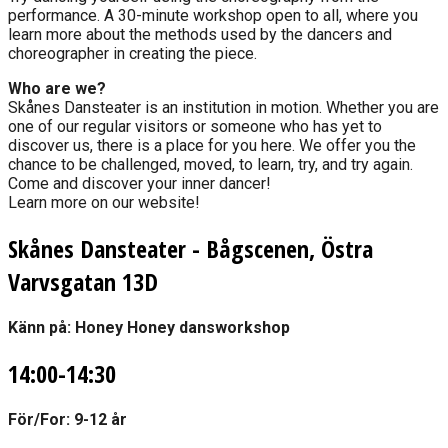
performance. A 30-minute workshop open to all, where you
learn more about the methods used by the dancers and
choreographer in creating the piece.
Who are we?
Skånes Dansteater is an institution in motion. Whether you are
one of our regular visitors or someone who has yet to
discover us, there is a place for you here. We offer you the
chance to be challenged, moved, to learn, try, and try again.
Come and discover your inner dancer!
Learn more on our website!
Skånes Dansteater - Bågscenen, Östra
Varvsgatan 13D
Känn på: Honey Honey dansworkshop
14:00-14:30
För/For:
9-12 år