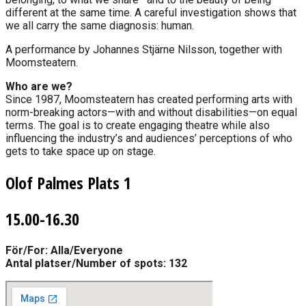
different at the same time. A careful investigation shows that
we all carry the same diagnosis: human.
A performance by Johannes Stjärne Nilsson, together with
Moomsteatern.
Who are we?
Since 1987, Moomsteatern has created performing arts with
norm-breaking actors—with and without disabilities—on equal
terms. The goal is to create engaging theatre while also
influencing the industry’s and audiences’ perceptions of who
gets to take space up on stage.
Olof Palmes Plats 1
15.00-16.30
För/For: Alla/Everyone
Antal platser/Number of spots: 132