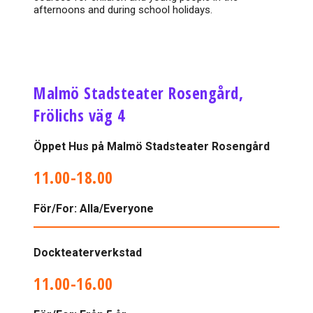
afternoons and during school holidays.
Malmö Stadsteater Rosengård,
Frölichs väg 4
Öppet Hus på Malmö Stadsteater Rosengård
11.00-18.00
För/For: Alla/Everyone
Dockteaterverkstad
11.00-16.00