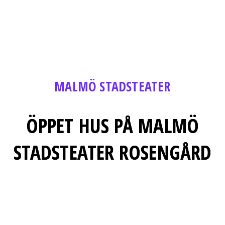
MALMÖ STADSTEATER
ÖPPET HUS PÅ MALMÖ
STADSTEATER ROSENGÅRD