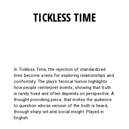
TICKLESS TIME
In Tickless Time, the rejection of standardized
time become a lens for exploring relationships and
conformity. The play’s farcical humor highlights
how people reinterpret events, showing that truth
is rarely fixed and often depends on perspective. A
thought provoking piece, that invites the audience
to question whose version of the truth is heard,
through sharp wit and social insight. Played in
English.