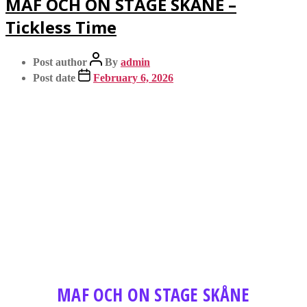
MAF OCH ON STAGE SKÅNE –
Tickless Time
Post author
By
admin
Post date
February 6, 2026
MAF OCH ON STAGE SKÅNE