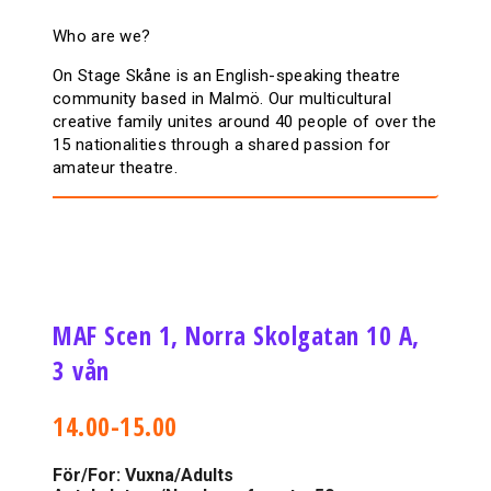
Who are we?
On Stage Skåne is an English-speaking theatre
community based in Malmö. Our multicultural
creative family unites around 40 people of over the
15 nationalities through a shared passion for
amateur theatre.
MAF Scen 1, Norra Skolgatan 10 A,
3 vån
14.00-15.00
För/For: Vuxna/Adults