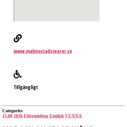
www.malmostadsteater.se
Tillgängligt
Categories
15.00
2026
Eftermiddag
English
VUXNA