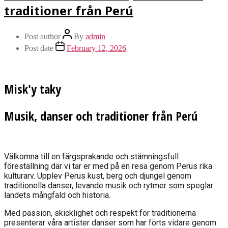
traditioner från Perú
Post author
By
admin
Post date
February 12, 2026
Misk'y taky
Musik, danser och traditioner från Perú
Välkomna till en färgsprakande och stämningsfull
föreställning där vi tar er med på en resa genom Perus rika
kulturarv. Upplev Perus kust, berg och djungel genom
traditionella danser, levande musik och rytmer som speglar
landets mångfald och historia.
Med passion, skicklighet och respekt för traditionerna
presenterar våra artister danser som har förts vidare genom