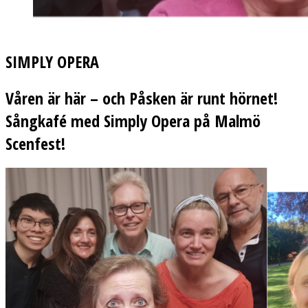
SIMPLY OPERA
Våren är här – och Påsken är runt hörnet!
Sångkafé med Simply Opera på Malmö
Scenfest!