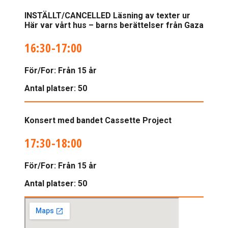
INSTÄLLT/CANCELLED Läsning av texter ur
Här var vårt hus – barns berättelser från Gaza
16:30-17:00
För/For:
Från 15 år
Antal platser: 50
Konsert med bandet Cassette Project
17:30-18:00
För/For:
Från 15 år
Antal platser: 50